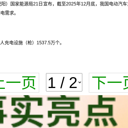
阳）国家能源局21日宣布，截至2025年12月底，我国电动汽车充
充电需求。
人充电设施（枪）1537.5万个。
上一页
下一