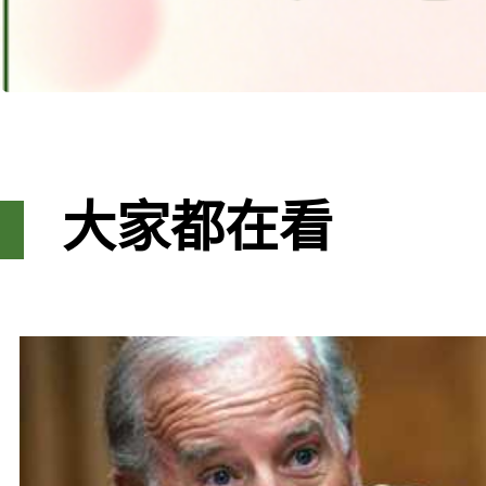
大家都在看