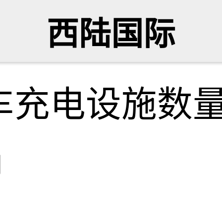
西陆国际
充电设施数量突
网