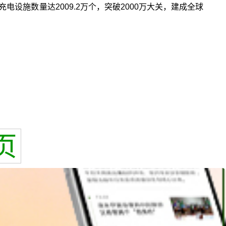
电设施数量达2009.2万个，突破2000万大关，建成全球
页