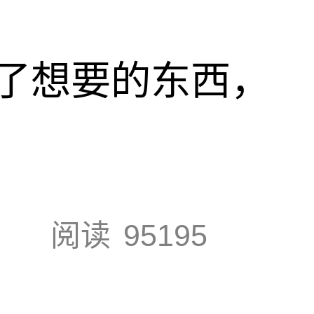
了想要的东西，
阅读
95195