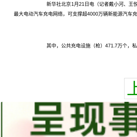
新华社北京1月21日电（记者戴小河、王悦
最大电动汽车充电网络，可支撑超4000万辆新能源汽车
其中，公共充电设施（枪）471.7万个，私