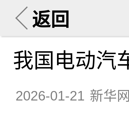
返回
我国电动汽车
2026-01-21
新华