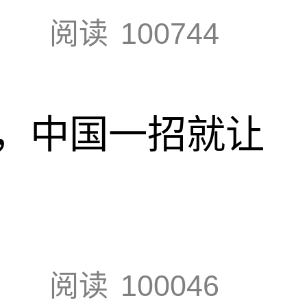
阅读
100744
，中国一招就让
阅读
100046