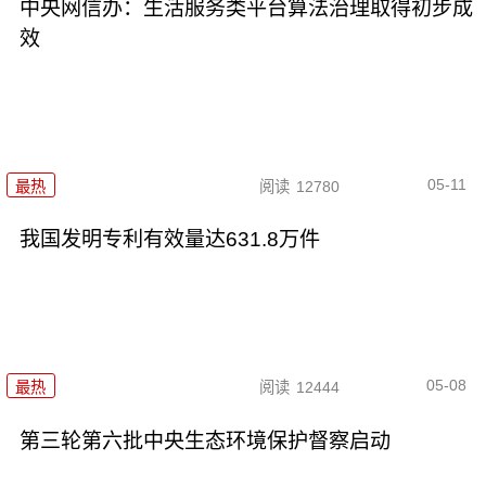
中央网信办：生活服务类平台算法治理取得初步成
效
05-11
最热
阅读
12780
我国发明专利有效量达631.8万件
05-08
最热
阅读
12444
第三轮第六批中央生态环境保护督察启动