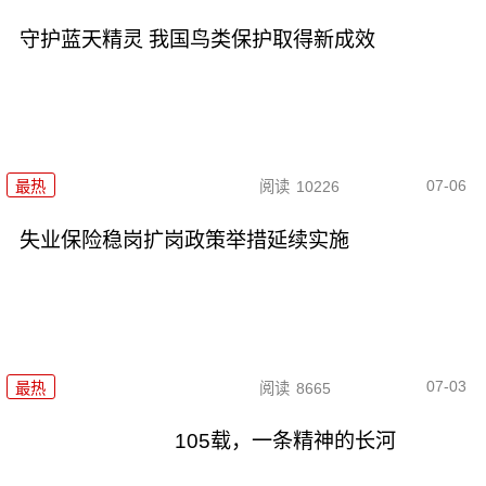
守护蓝天精灵 我国鸟类保护取得新成效
07-06
最热
阅读
10226
失业保险稳岗扩岗政策举措延续实施
07-03
最热
阅读
8665
105载，一条精神的长河