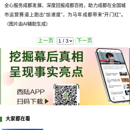
全心服务成都发展、深度回报成都百姓，助力成都在全国城
市运营赛道上跑出“加速度”，为马年成都带来“开门红”。
（图片由AI辅助生成）
上一页
下一页
大家都在看