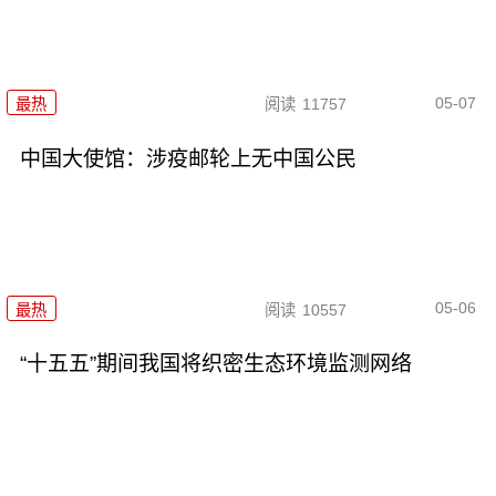
05-07
最热
阅读
11757
中国大使馆：涉疫邮轮上无中国公民
05-06
最热
阅读
10557
“十五五”期间我国将织密生态环境监测网络