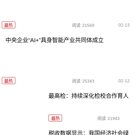
02-13
最热
阅读
21569
中央企业“AI+”具身智能产业共同体成立
02-12
最热
阅读
25343
最高检：持续深化检校合作育人
最热
阅读
21943
税收数据显示：我国经济社会绿