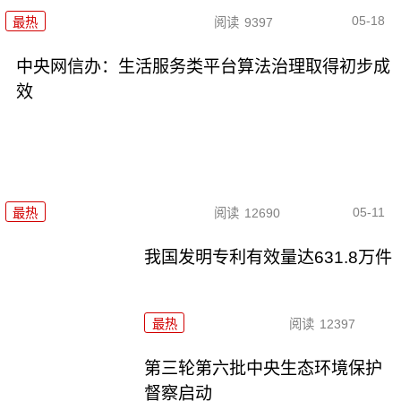
05-18
最热
阅读
9397
中央网信办：生活服务类平台算法治理取得初步成
效
05-11
最热
阅读
12690
我国发明专利有效量达631.8万件
最热
阅读
12397
第三轮第六批中央生态环境保护
督察启动