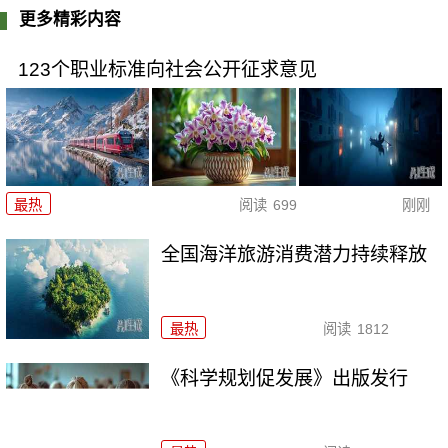
更多精彩内容
123个职业标准向社会公开征求意见
最热
阅读
699
刚刚
全国海洋旅游消费潜力持续释放
最热
阅读
1812
《科学规划促发展》出版发行