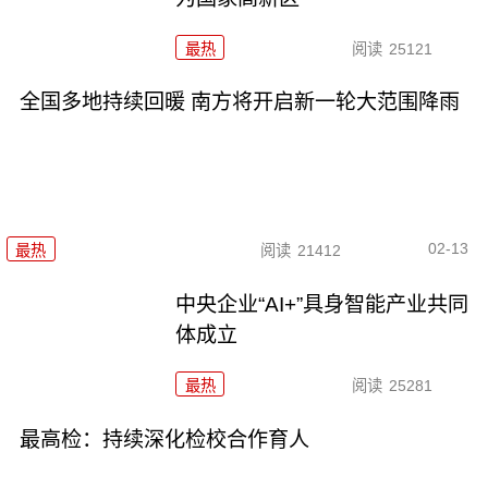
最热
阅读
25121
全国多地持续回暖 南方将开启新一轮大范围降雨
02-13
最热
阅读
21412
中央企业“AI+”具身智能产业共同
体成立
最热
阅读
25281
最高检：持续深化检校合作育人