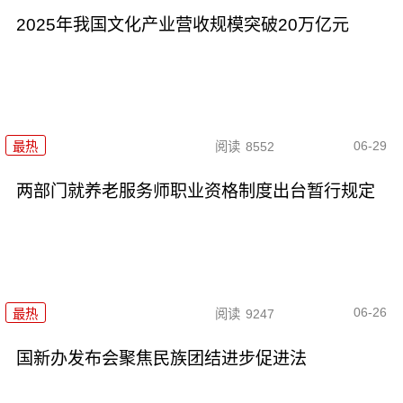
2025年我国文化产业营收规模突破20万亿元
06-29
最热
阅读
8552
两部门就养老服务师职业资格制度出台暂行规定
06-26
最热
阅读
9247
国新办发布会聚焦民族团结进步促进法