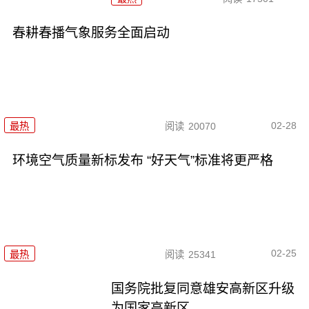
春耕春播气象服务全面启动
02-28
最热
阅读
20070
环境空气质量新标发布 “好天气”标准将更严格
02-25
最热
阅读
25341
国务院批复同意雄安高新区升级
为国家高新区