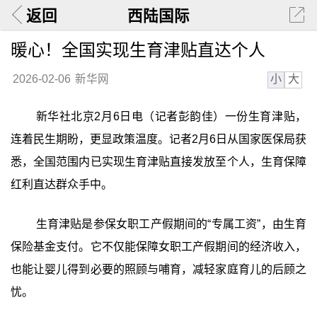
返回
西陆国际
暖心！全国实现生育津贴直达个人
小
大
2026-02-06
新华网
新华社北京2月6日电（记者彭韵佳）一份生育津贴，
连着民生期盼，更显政策温度。记者2月6日从国家医保局获
悉，全国范围内已实现生育津贴直接发放至个人，生育保障
红利直达群众手中。
生育津贴是参保女职工产假期间的“专属工资”，由生育
保险基金支付。它不仅能保障女职工产假期间的经济收入，
也能让婴儿得到必要的照顾与哺育，减轻家庭育儿的后顾之
忧。