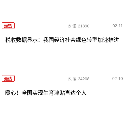
02-11
最热
阅读
21890
税收数据显示：我国经济社会绿色转型加速推进
02-10
最热
阅读
24208
暖心！全国实现生育津贴直达个人