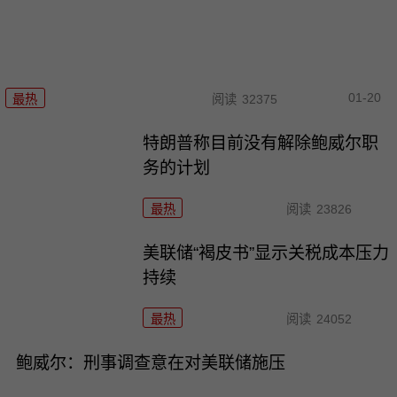
01-20
最热
阅读
32375
特朗普称目前没有解除鲍威尔职
务的计划
最热
阅读
23826
美联储“褐皮书”显示关税成本压力
持续
最热
阅读
24052
鲍威尔：刑事调查意在对美联储施压