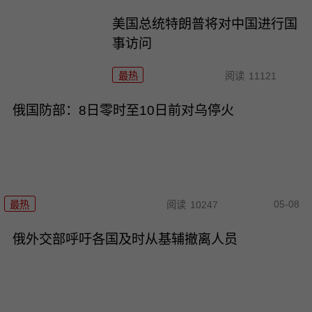
美国总统特朗普将对中国进行国
事访问
最热
阅读
11121
俄国防部：8日零时至10日前对乌停火
05-08
最热
阅读
10247
俄外交部呼吁各国及时从基辅撤离人员