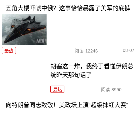
五角大楼吓唬中俄？这事恰恰暴露了美军的底裤
08-07
最热
阅读
12246
胡塞这一炸，我终于看懂伊朗总
统昨天那句话了
最热
阅读
8990
向特朗普同志致敬！美政坛上演“超级抹红大赛”