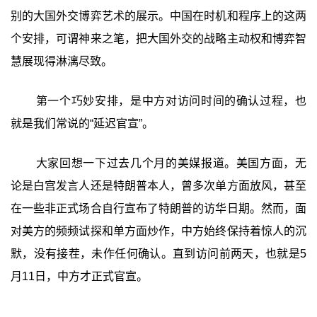
别的大国外交博弈艺术的展示。中国在时机和程序上的这两
个安排，可谓神来之笔，把大国外交的战略主动权和博弈智
慧展现得淋漓尽致。
第一个巧妙安排，是中方对访问时间的确认过程，也
就是我们常说的“延迟官宣”。
大家回想一下过去几个月的美媒报道。美国方面，无
论是白宫发言人还是特朗普本人，曾多次单方面放风，甚至
在一些非正式场合自行宣布了特朗普的访华日期。然而，面
对美方的频频试探和单方面炒作，中方始终保持着惊人的沉
默，没有接茬，未作任何确认。直到访问前两天，也就是5
月11日，中方才正式官宣。