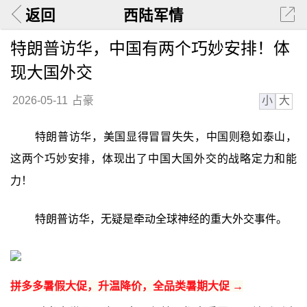
返回
西陆军情
特朗普访华，中国有两个巧妙安排！体
现大国外交
小
大
2026-05-11
占豪
特朗普访华，美国显得冒冒失失，中国则稳如泰山，
这两个巧妙安排，体现出了中国大国外交的战略定力和能
力！
特朗普访华，无疑是牵动全球神经的重大外交事件。
拼多多暑假大促，升温降价，全品类暑期大促 →