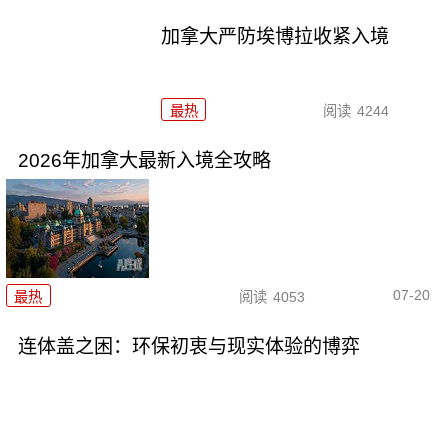
加拿大严防埃博拉收紧入境
最热
阅读
4244
2026年加拿大最新入境全攻略
07-20
最热
阅读
4053
连体盖之困：环保初衷与现实体验的博弈