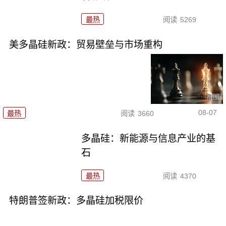
最热
阅读
5269
美多晶硅新政：贸易壁垒与市场重构
08-07
最热
阅读
3660
多晶硅：新能源与信息产业的基
石
最热
阅读
4370
特朗普签新政：多晶硅加税限价