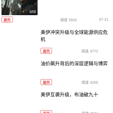
07-21
最热
阅读
5502
美伊冲突升级与全球能源供应危
机
最热
阅读
4772
油价飙升背后的深层逻辑与博弈
最热
阅读
4250
美伊互袭升级，布油破九十