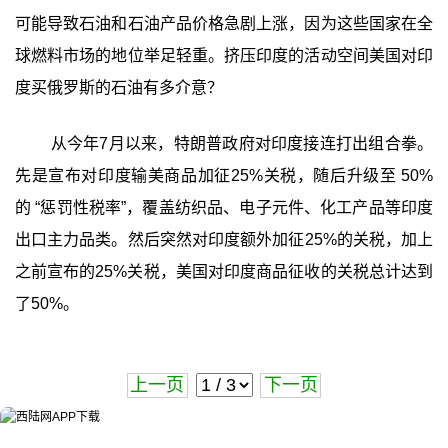
可能导致石油和石油产品价格急剧上涨，因为这些国家在全
球燃料市场的地位举足轻重。挤压印度的活动空间美国对印
度买俄罗斯的石油有多介意？
从今年7月以来，特朗普政府对印度接连打出组合拳。
先是宣布对印度输美商品加征25%关税，随后升级至 50%
的 “惩罚性税率”，覆盖纺织品、电子元件、化工产品等印度
出口主力品类。然后突然对印度额外加征25%的关税，加上
之前宣布的25%关税，美国对印度商品征收的关税总计达到
了50%。
上一页
下一页