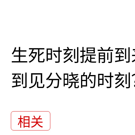
生死时刻提前到
到见分晓的时刻
相关