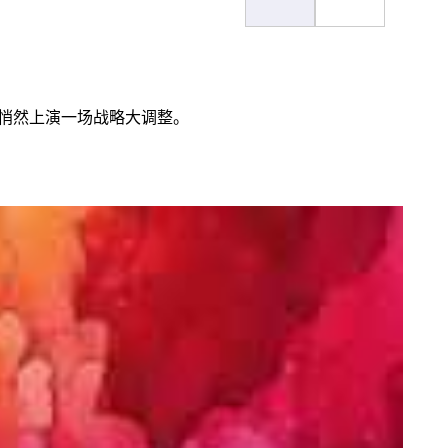
正悄然上演一场战略大调整。