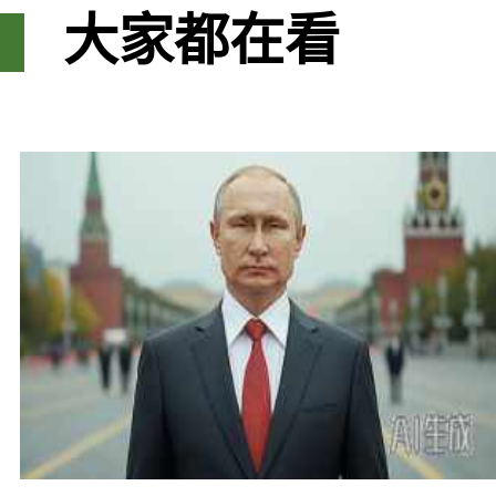
大家都在看