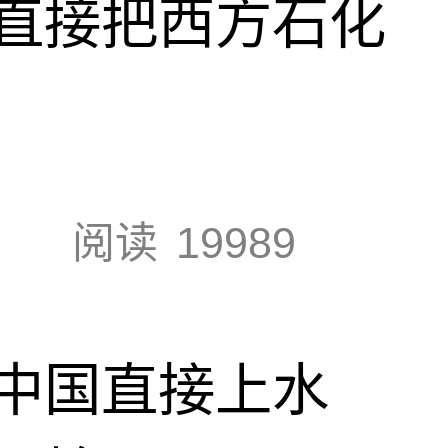
直接把西方石化
阅读
19989
中国直接上水