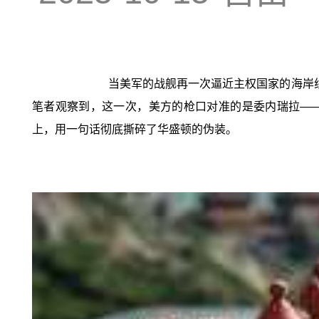
当美军的战舰再一次逼近主权国家的海岸
笔者观察到，这一次，美方的枪口对准的是委内瑞拉——
上，用一句话彻底撕碎了华盛顿的伪装。