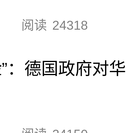
阅读
24318
脸”：德国政府对华