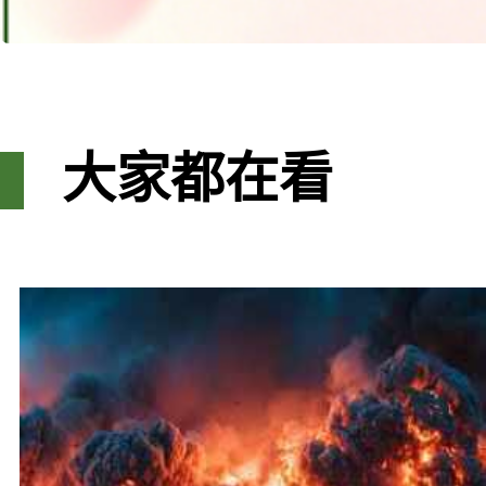
大家都在看