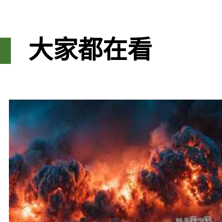
大家都在看