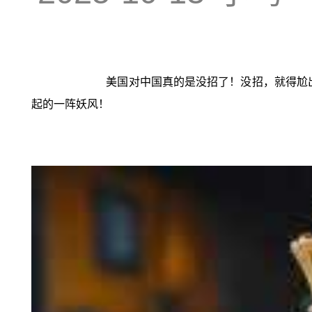
美国对中国真的是没招了！没招，就得尬出
起的一阵妖风！