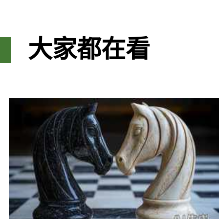
大家都在看