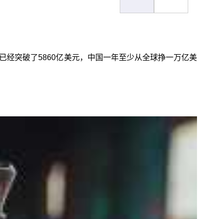
已经突破了5860亿美元，中国一年至少从全球挣一万亿美