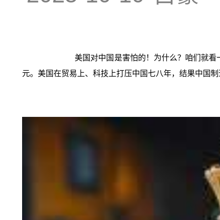
美国对中国是害怕的！为什么？咱们就看一
元。美国在贸易上、科技上打压中国七八年，结果中国制