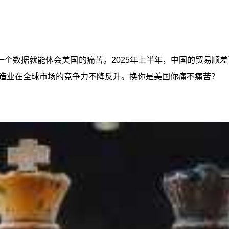
个数据就能体会美国的痛苦。2025年上半年，中国的贸易顺差
造业在全球市场的竞争力不降反升。换你是美国你痛不痛苦？