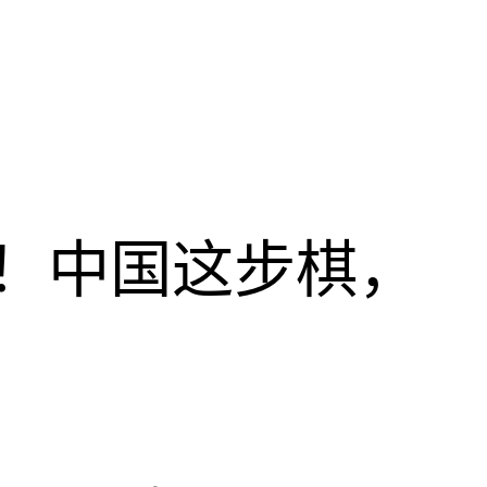
！中国这步棋，