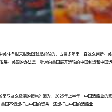
中美斗争越来越激烈就是必然的，占豪多年来一直这么判断。美
发展。美国的办法是，针对向美国展开运输的中国制造和中国
轮采取这么极端的措施？因为，2025年上半年，中国造船业的
。所以，美国不但想打击中国的贸易，还想打击中国的造船业！