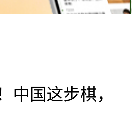
！中国这步棋，