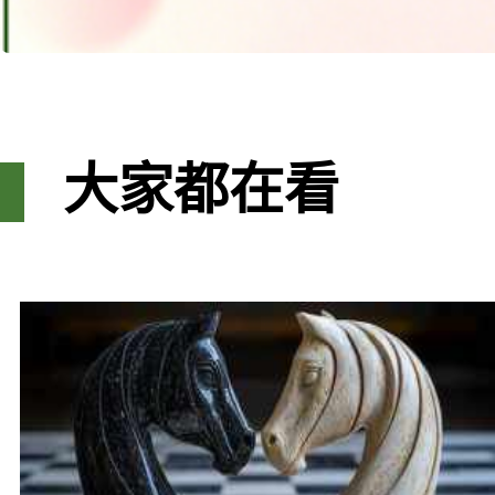
大家都在看