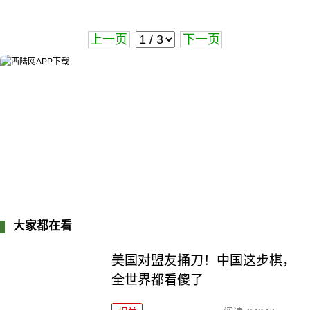
上一页
下一页
大家都在看
美国对盟友捅刀！中国这步棋，
全世界都看傻了