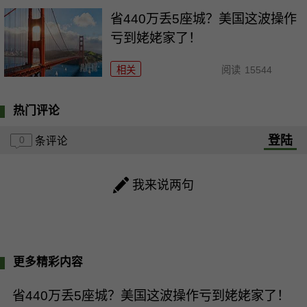
省440万丢5座城？美国这波操作
亏到姥姥家了！
相关
阅读
15544
热门评论
登陆
0
条评论
我来说两句
更多精彩内容
省440万丢5座城？美国这波操作亏到姥姥家了！