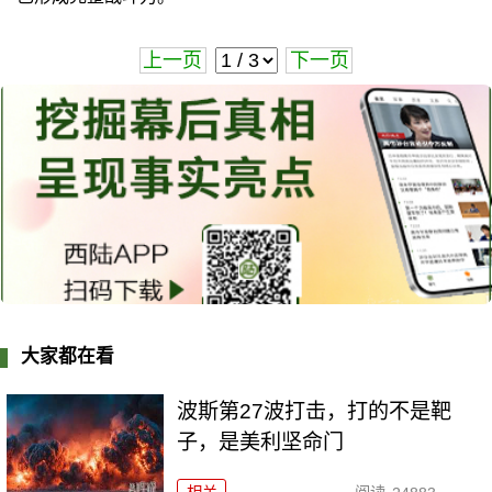
上一页
下一页
大家都在看
波斯第27波打击，打的不是靶
子，是美利坚命门