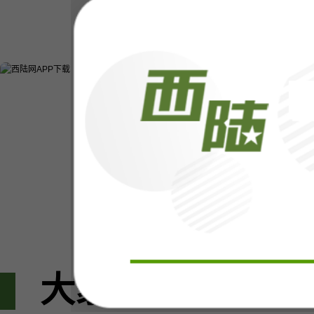
大家都在看