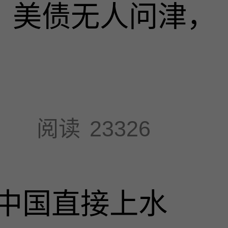
速，美债无人问津，
阅读
23326
中国直接上水