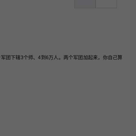
军团下辖3个师、4到6万人。两个军团加起来，你自己算