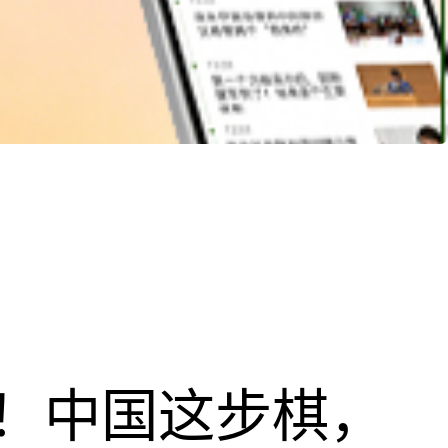
！中国这步棋，