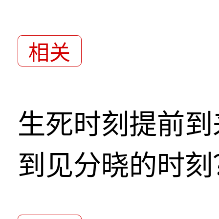
相关
生死时刻提前到
到见分晓的时刻