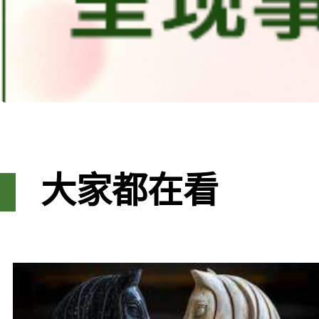
大家都在看