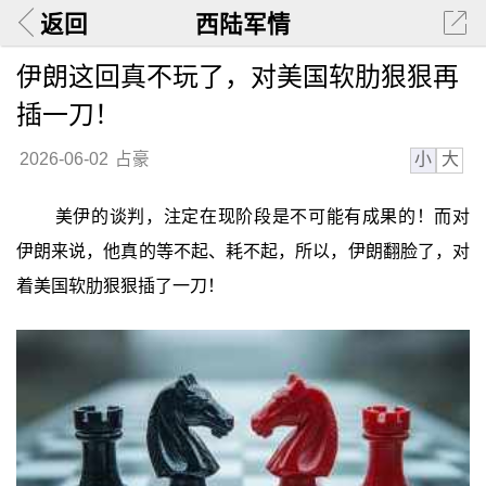
返回
西陆军情
伊朗这回真不玩了，对美国软肋狠狠再
插一刀！
小
大
2026-06-02
占豪
美伊的谈判，注定在现阶段是不可能有成果的！而对
伊朗来说，他真的等不起、耗不起，所以，伊朗翻脸了，对
着美国软肋狠狠插了一刀！