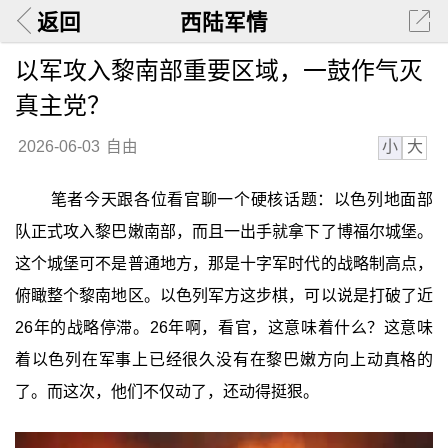
返回
西陆军情
以军攻入黎南部重要区域，一鼓作气灭
真主党？
小
大
2026-06-03
自由
笔者今天跟各位看官聊一个硬核话题：以色列地面部
队正式攻入黎巴嫩南部，而且一出手就拿下了博福尔城堡。
这个城堡可不是普通地方，那是十字军时代的战略制高点，
俯瞰整个黎南地区。以色列军方这步棋，可以说是打破了近
26年的战略停滞。26年啊，看官，这意味着什么？这意味
着以色列在军事上已经很久没有在黎巴嫩方向上动真格的
了。而这次，他们不仅动了，还动得挺狠。