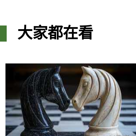
大家都在看