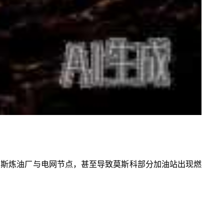
罗斯炼油厂与电网节点，甚至导致莫斯科部分加油站出现燃