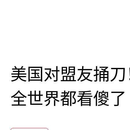
美国对盟友捅刀
全世界都看傻了