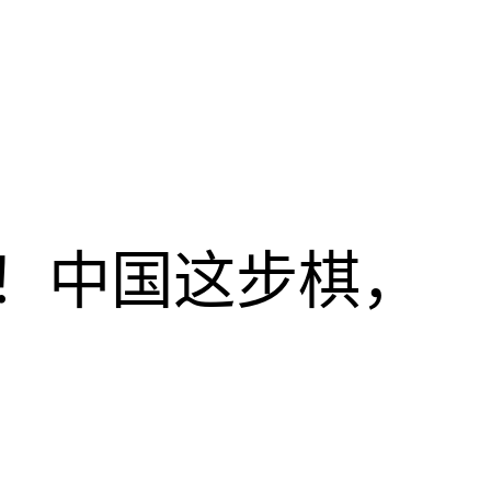
！中国这步棋，