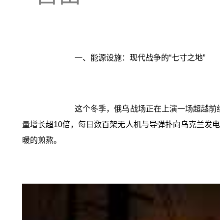
一、能源设施：现代战争的“七寸之地”
这个冬季，俄乌战场正在上演一场超越前
量增长超10倍，每日数百架无人机与导弹扑向乌克兰发
暖的煎熬。