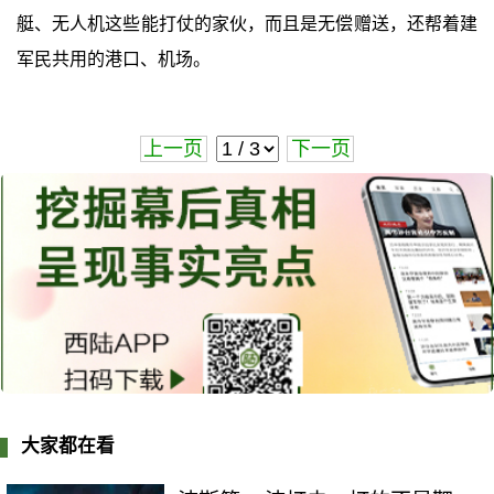
艇、无人机这些能打仗的家伙，而且是无偿赠送，还帮着建
军民共用的港口、机场。
上一页
下一页
大家都在看