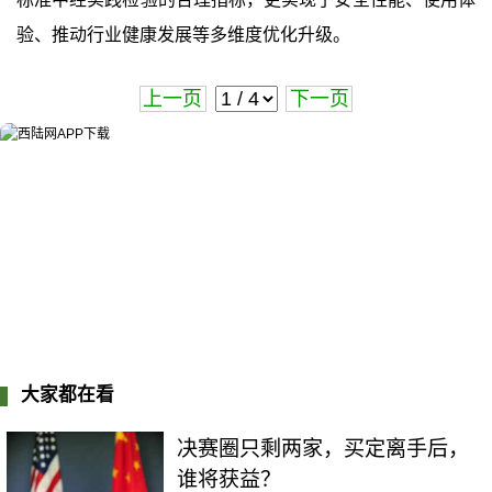
验、推动行业健康发展等多维度优化升级。
上一页
下一页
大家都在看
决赛圈只剩两家，买定离手后，
谁将获益？