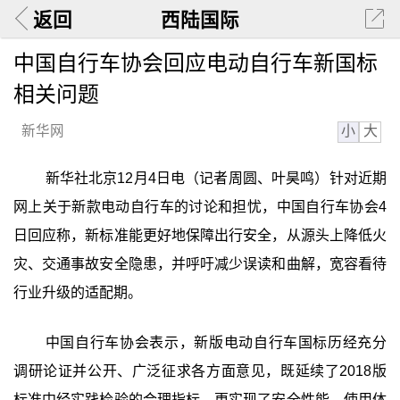
返回
西陆国际
中国自行车协会回应电动自行车新国标
相关问题
小
大
新华网
新华社北京12月4日电（记者周圆、叶昊鸣）针对近期
网上关于新款电动自行车的讨论和担忧，中国自行车协会4
日回应称，新标准能更好地保障出行安全，从源头上降低火
灾、交通事故安全隐患，并呼吁减少误读和曲解，宽容看待
行业升级的适配期。
中国自行车协会表示，新版电动自行车国标历经充分
调研论证并公开、广泛征求各方面意见，既延续了2018版
标准中经实践检验的合理指标，更实现了安全性能、使用体