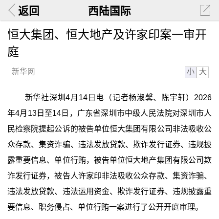
返回
西陆国际
恒大集团、恒大地产及许家印案一审开
庭
小
大
新华网
新华社深圳4月14日电（记者杨淑馨、陈宇轩）2026
年4月13日至14日，广东省深圳市中级人民法院对深圳市人
民检察院提起公诉的被告单位恒大集团有限公司非法吸收公
众存款、集资诈骗、违法发放贷款、欺诈发行证券、违规披
露重要信息、单位行贿，被告单位恒大地产集团有限公司欺
诈发行证券，被告人许家印非法吸收公众存款、集资诈骗、
违法发放贷款、违法运用资金、欺诈发行证券、违规披露重
要信息、职务侵占、单位行贿一案进行了公开开庭审理。