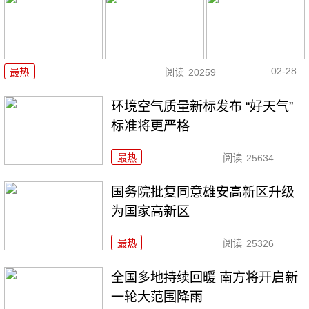
02-28
最热
阅读
20259
环境空气质量新标发布 “好天气”
标准将更严格
最热
阅读
25634
国务院批复同意雄安高新区升级
为国家高新区
最热
阅读
25326
全国多地持续回暖 南方将开启新
一轮大范围降雨