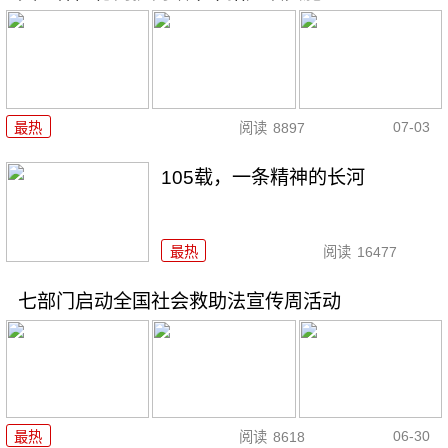
07-03
最热
阅读
8897
105载，一条精神的长河
最热
阅读
16477
七部门启动全国社会救助法宣传周活动
06-30
最热
阅读
8618