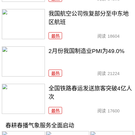
我国航空公司恢复部分至中东地
区航班
最热
阅读
18604
2月份我国制造业PMI为49.0%
最热
阅读
21224
全国铁路春运发送旅客突破4亿人
次
最热
阅读
17600
春耕春播气象服务全面启动