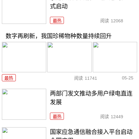
式启动
最热
阅读
12068
数字再刷新，我国珍稀物种数量持续回升
05-25
最热
阅读
11741
两部门发文推动多用户绿电直连
发展
最热
阅读
12449
国家应急通信融合接入平台启动