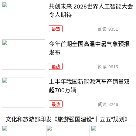
共创未来 2026世界人工智能大会
令人期待
最热
阅读
9351
今年首期全国高温中暑气象预报
发布
最热
阅读
9615
上半年我国新能源汽车产销量双
超700万辆
最热
阅读
8246
文化和旅游部印发《旅游强国建设“十五五”规划》