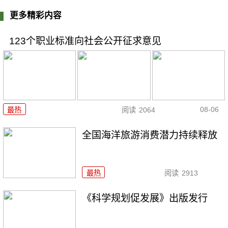
更多精彩内容
123个职业标准向社会公开征求意见
08-06
最热
阅读
2064
全国海洋旅游消费潜力持续释放
最热
阅读
2913
《科学规划促发展》出版发行