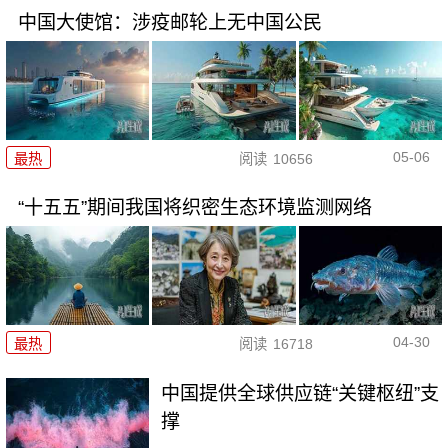
中国大使馆：涉疫邮轮上无中国公民
05-06
最热
阅读
10656
“十五五”期间我国将织密生态环境监测网络
04-30
最热
阅读
16718
中国提供全球供应链“关键枢纽”支
撑