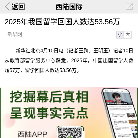
返回
西陆国际
2025年我国留学回国人数达53.56万
小
大
新华网
新华社北京4月10日电（记者王鹏、王明玉）记者10日
从教育部留学服务中心获悉，2025年，中国出国留学人数
超57万，留学回国人数达53.56万。