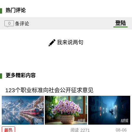
热门评论
登陆
0
条评论
我来说两句
更多精彩内容
123个职业标准向社会公开征求意见
08-06
最热
阅读
2271