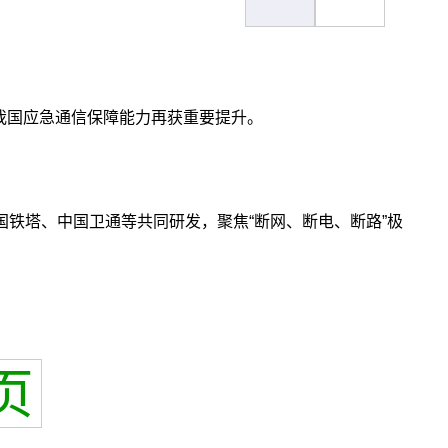
，我国应急通信保障能力再获重要提升。
铁塔、中国卫通等共同研发，聚焦“断网、断电、断路”极
页