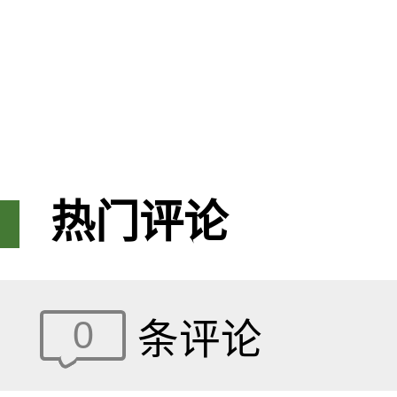
热门评论
0
条评论