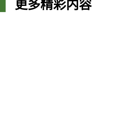
更多精彩内容