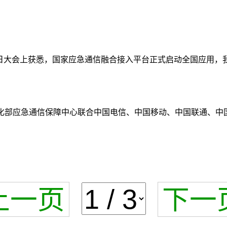
社会日大会上获悉，国家应急通信融合接入平台正式启动全国应用
化部应急通信保障中心联合中国电信、中国移动、中国联通、中国
上一页
下一