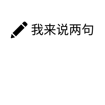
我来说两句