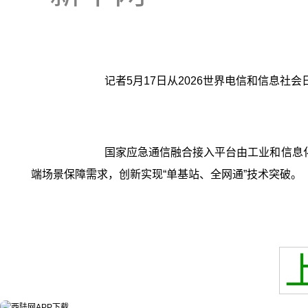
记者5月17日从2026世界电信和信息
国家应急通信融合接入平台由工业和信息
端场景保障需求，创新实现“单基站、全网通”技术突破。