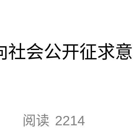
准向社会公开征求意
阅读
2214