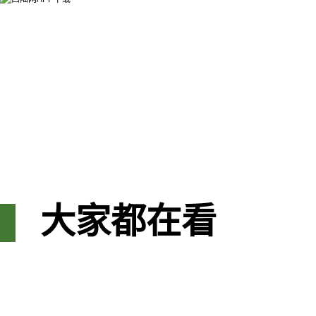
大家都在看