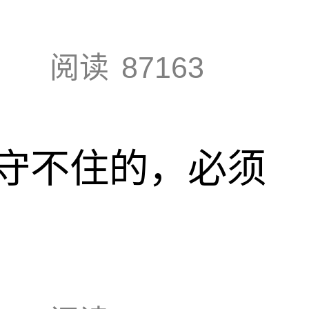
阅读
87163
守不住的，必须