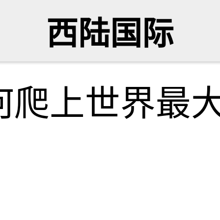
西陆国际
爬上世界最大