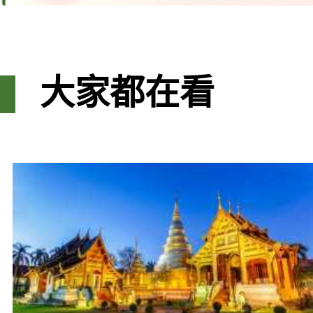
大家都在看