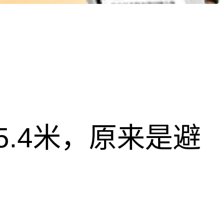
.4米，原来是避