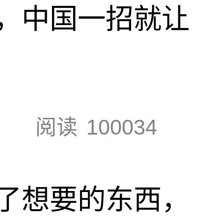
，中国一招就让
阅读
100034
了想要的东西，