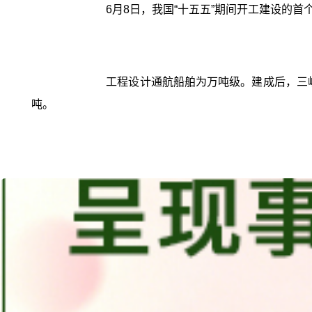
6月8日，我国“十五五”期间开工建设的
工程设计通航船舶为万吨级。建成后，三峡
吨。