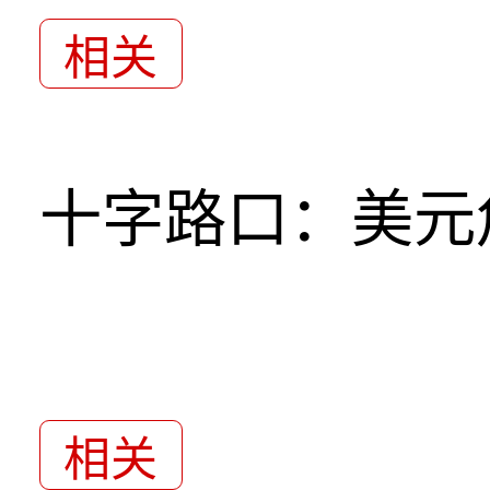
相关
十字路口：美元
相关