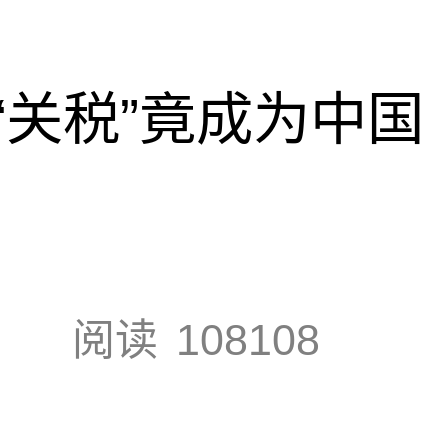
“关税”竟成为中国
阅读
108108