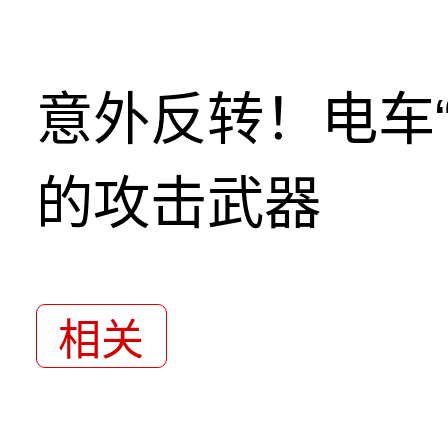
意外反转！电车
的攻击武器
相关