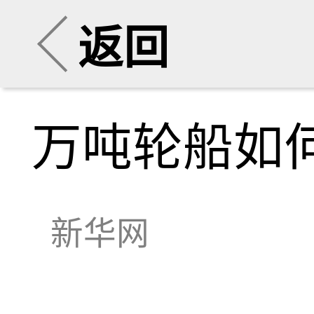
返回
万吨轮船如何
新华网