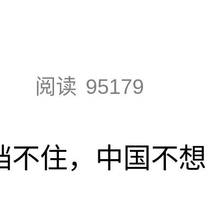
阅读
95179
也挡不住，中国不想