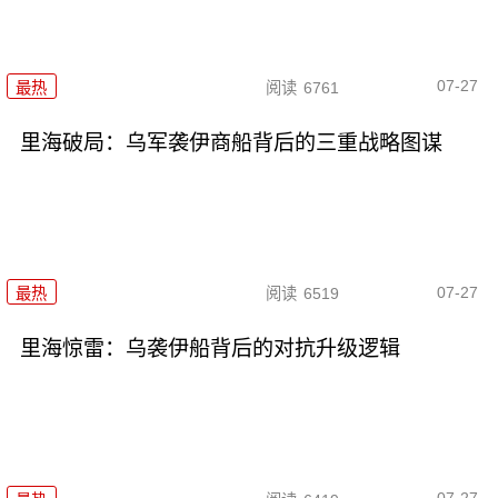
07-27
最热
阅读
6761
里海破局：乌军袭伊商船背后的三重战略图谋
07-27
最热
阅读
6519
里海惊雷：乌袭伊船背后的对抗升级逻辑