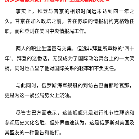
事实上，拜登与普京的相识时间远未达到四十年之
久。普京在加入政坛之前，曾在苏联的情报机构克格勃任
职，而拜登则在美国中央情报局工作。
两人的职业生涯虽有交集，但远非拜登所声称的“四十
年”。拜登的这番话，无疑成为了国际政治舞台上的一大笑
柄，同时也凸显了他对国际关系的轻率和不负责任。
与此同时，俄罗斯海军舰艇的到访古巴首都哈瓦那，
更是为这一紧张局势火上浇油。
尽管古巴方面表示，这些舰艇只是进行礼节性拜访和
参观历史文化名胜，但外界普遍认为，这是俄罗斯对美国及
其盟友的一种警告和敲打。