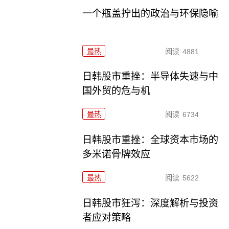
一个瓶盖拧出的政治与环保隐喻
最热
阅读
4881
日韩股市重挫：半导体失速与中
国外贸的危与机
最热
阅读
6734
日韩股市重挫：全球资本市场的
多米诺骨牌效应
最热
阅读
5622
日韩股市狂泻：深度解析与投资
者应对策略