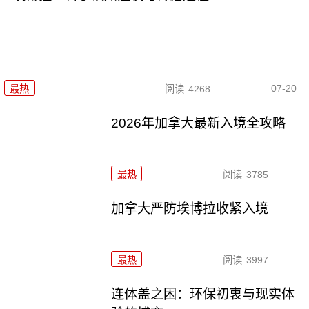
07-20
最热
阅读
4268
2026年加拿大最新入境全攻略
最热
阅读
3785
加拿大严防埃博拉收紧入境
最热
阅读
3997
连体盖之困：环保初衷与现实体