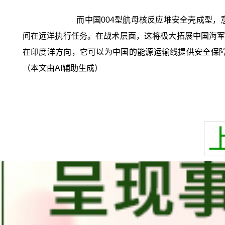
而中国004型航母核反应堆安全壳成型
间在远洋执行任务。在战术层面，这将极大拓展中国海军
在印度洋方向，它可以为中国的能源运输线提供安全保障
（本文由AI辅助生成）