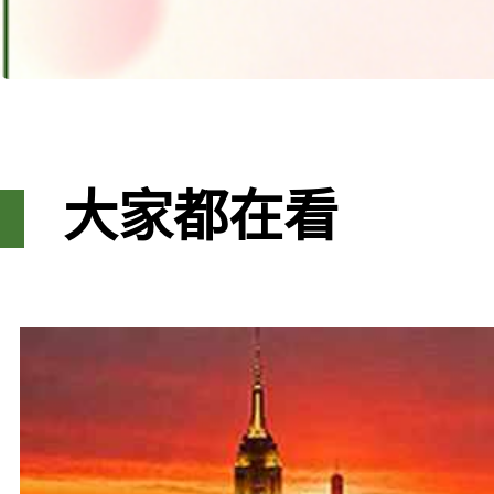
大家都在看