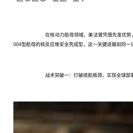
在核动力航母领域，美法曾凭借先发优势
004型航母的核反应堆安全壳成型，这一关键进展如同
战术突破一：打破续航瓶颈，实现全球部