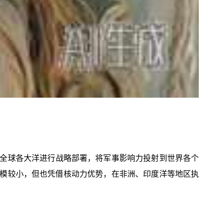
全球各大洋进行战略部署，将军事影响力投射到世界各个
规模较小，但也凭借核动力优势，在非洲、印度洋等地区执