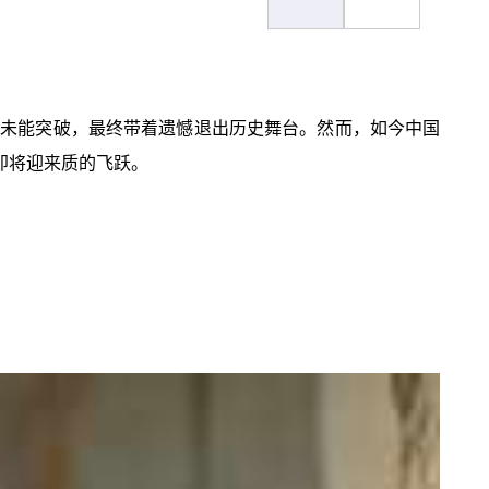
也未能突破，最终带着遗憾退出历史舞台。然而，如今中国
即将迎来质的飞跃。