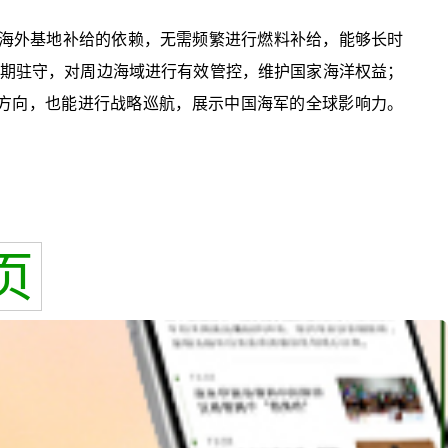
对海外基地补给的依赖，无需频繁进行燃料补给，能够长时
长期驻守，对周边海域进行有效管控，维护国家海洋权益；
洋方向，也能进行战略巡航，展示中国海军的全球影响力。
页