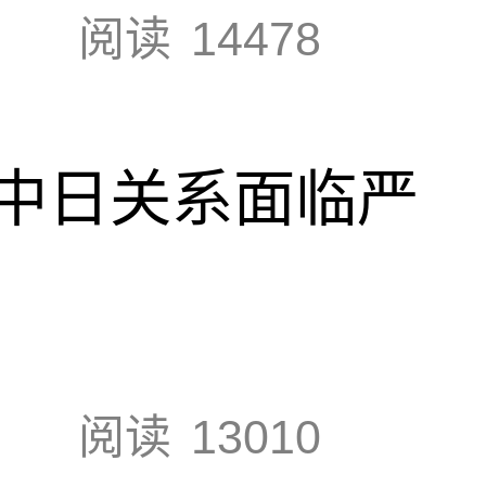
阅读
14478
中日关系面临严
阅读
13010