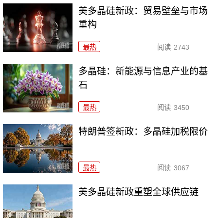
美多晶硅新政：贸易壁垒与市场
重构
最热
阅读
2743
多晶硅：新能源与信息产业的基
石
最热
阅读
3450
特朗普签新政：多晶硅加税限价
最热
阅读
3067
美多晶硅新政重塑全球供应链