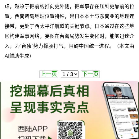
虑，越急于把前线推向更外侧，把军事存在压到更靠前的位
置。西南诸岛地理位置特殊，是日本本土与东南亚的地理连
接带，更处于西太平洋航道的关键节点。日本通过在这些地
区构建军事网络，妄图在台海局势发生变化时，能够迅速介
入，为“台独”势力撑腰打气，阻碍中国统一进程。（本文由
AI辅助生成）
上一页
下一页