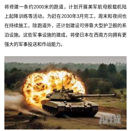
将修建一条约2000米的跑道，计划开展美军航母舰载机陆
上起降训练等活动。为赶在2030年3月完工，周末和夜间也
在持续施工，除跑道外，还计划建设可停靠大型护卫舰的系
泊设施。这些军事设施的建成，将使日本在西南方向拥有更
强大的军事投送和作战能力。