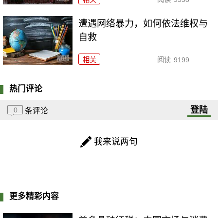
遭遇网络暴力，如何依法维权与
自救
相关
阅读
9199
热门评论
登陆
0
条评论
我来说两句
更多精彩内容