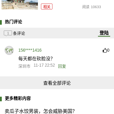
相关
阅读
10633
热门评论
登陆
1
条评论
156****1416
0
每天都在砍脸没？
11-17 22:52
深圳市
回复
查看全部评论
更多精彩内容
卖瓜子水饺男装，怎会威胁美国？