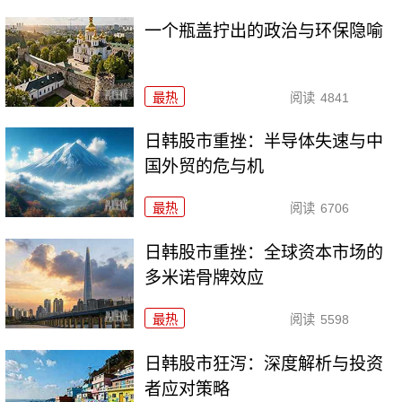
一个瓶盖拧出的政治与环保隐喻
最热
阅读
4841
日韩股市重挫：半导体失速与中
国外贸的危与机
最热
阅读
6706
日韩股市重挫：全球资本市场的
多米诺骨牌效应
最热
阅读
5598
日韩股市狂泻：深度解析与投资
者应对策略