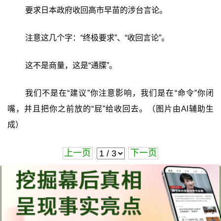
要求日本政府收回高市早苗的涉台言论。
注意这几个字：“终极要求”、“收回言论”。
这不是商量，这是“通牒”。
我们不是在“建议”你注意影响，我们是在“命令”你闭
嘴，并且把你之前放的“屁”给收回去。（图片由AI辅助生
成）
上一页
下一页