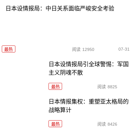
日本设情报局：中日关系面临严峻安全考验
07-31
最热
阅读
12950
日本设情报局引全球警惕：军国
主义阴魂不散
最热
阅读
8825
日本情报集权：重塑亚太格局的
战略算计
最热
阅读
8426