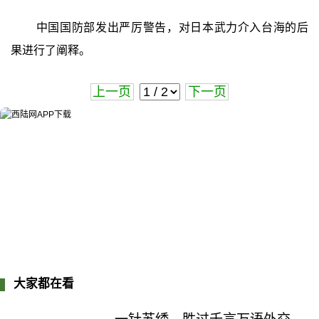
中国国防部发出严厉警告，对日本武力介入台海的后
果进行了阐释。
上一页
下一页
大家都在看