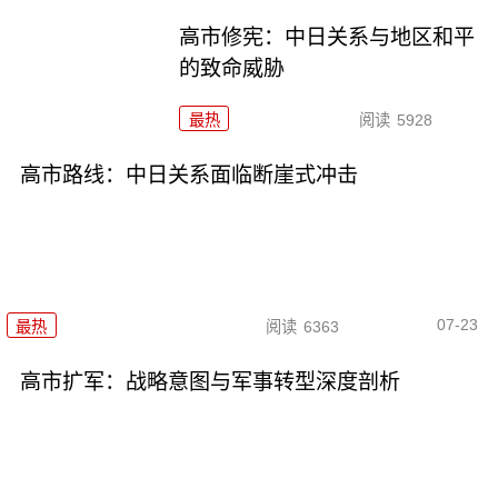
高市修宪：中日关系与地区和平
的致命威胁
最热
阅读
5928
高市路线：中日关系面临断崖式冲击
07-23
最热
阅读
6363
高市扩军：战略意图与军事转型深度剖析