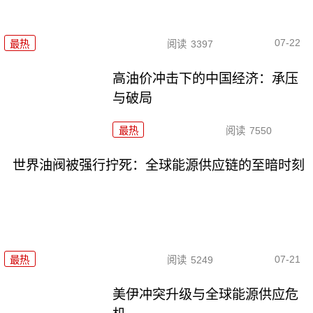
07-22
最热
阅读
3397
高油价冲击下的中国经济：承压
与破局
最热
阅读
7550
世界油阀被强行拧死：全球能源供应链的至暗时刻
07-21
最热
阅读
5249
美伊冲突升级与全球能源供应危