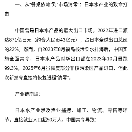
一、从“餐桌依赖”到“市场清零”：日本水产业的致命打
击
中国曾是日本水产品的最大出口市场，2022年进口额
达871亿日元（约合人民币43亿元），占日本全球出口总额
的22%。然而，自2023年8月福岛核污染水排海后，中国实
施全面禁令，日本水产品对华出口额在2023年10月暴跌
99.3%，2025年6月虽恢复部分非核污染区产品进口，但此
次新禁令直接将恢复进程“清零”。
产业链崩塌：
日本水产业涉及渔业捕捞、加工、物流、零售等环
节，直接就业人口超50万人。中国禁令导致：