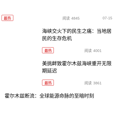
07-15
最热
阅读
4845
海峡交火下的民生之痛：当地居
民的生存危机
最热
阅读
4001
美挑衅致霍尔木兹海峡重开无限
期延迟
最热
阅读
3861
霍尔木兹断流：全球能源命脉的至暗时刻