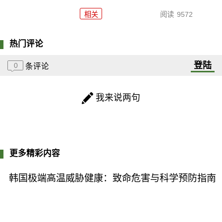
相关
阅读
9572
热门评论
登陆
0
条评论
我来说两句
更多精彩内容
韩国极端高温威胁健康：致命危害与科学预防指南