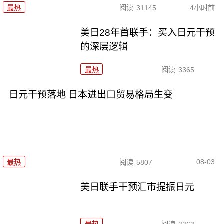
最热
阅读
31145
4小时前
美日28年首联手：买入日元干预
的深层逻辑
最热
阅读
3365
日元干预落地 日本进出口贸易格局生变
08-03
最热
阅读
5807
美日联手干预汇市提振日元