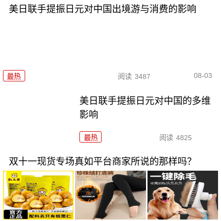
美日联手提振日元对中国出境游与消费的影响
08-03
最热
阅读
3487
美日联手提振日元对中国的多维
影响
最热
阅读
4825
双十一现货专场真如平台商家所说的那样吗？