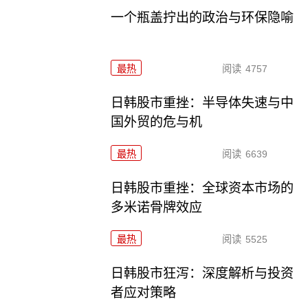
一个瓶盖拧出的政治与环保隐喻
最热
阅读
4757
日韩股市重挫：半导体失速与中
国外贸的危与机
最热
阅读
6639
日韩股市重挫：全球资本市场的
多米诺骨牌效应
最热
阅读
5525
日韩股市狂泻：深度解析与投资
者应对策略