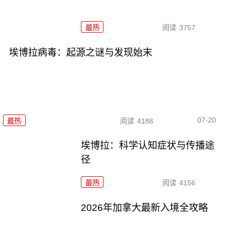
最热
阅读
3757
埃博拉病毒：起源之谜与发现始末
07-20
最热
阅读
4188
埃博拉：科学认知症状与传播途
径
最热
阅读
4156
2026年加拿大最新入境全攻略