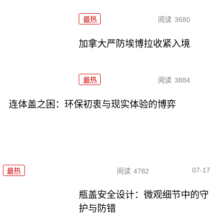
最热
阅读
3680
加拿大严防埃博拉收紧入境
最热
阅读
3884
连体盖之困：环保初衷与现实体验的博弈
07-17
最热
阅读
4782
瓶盖安全设计：微观细节中的守
护与防错