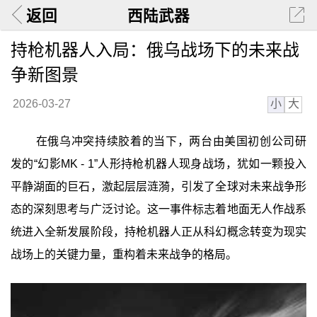
返回
西陆武器
持枪机器人入局：俄乌战场下的未来战
争新图景
小
大
2026-03-27
在俄乌冲突持续胶着的当下，两台由美国初创公司研
发的“幻影MK - 1”人形持枪机器人现身战场，犹如一颗投入
平静湖面的巨石，激起层层涟漪，引发了全球对未来战争形
态的深刻思考与广泛讨论。这一事件标志着地面无人作战系
统进入全新发展阶段，持枪机器人正从科幻概念转变为现实
战场上的关键力量，重构着未来战争的格局。