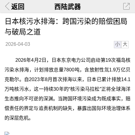
返回
西陆武器
日本核污水排海：跨国污染的赔偿困局
与破局之道
小
大
2026-04-03
2026年4月2日，日本东京电力公司启动第19次福岛核
污染水排海，计划排放总量7800吨，含放射性氚1.9万亿贝
克勒尔。自2023年8月首次排海以来，日本已累计排放14.1
万吨核污水，这一持续30年的“核污染马拉松”正将全球海洋
生态推向不可逆的深渊。当跨国环境污染成为既成事实，赔
偿责任的界定与追责机制的缺失，暴露出国际环境治理体系
的深层危机。