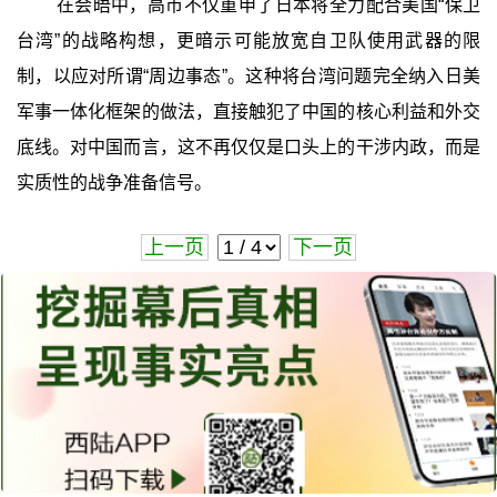
在会晤中，高市不仅重申了日本将全力配合美国“保卫
台湾”的战略构想，更暗示可能放宽自卫队使用武器的限
制，以应对所谓“周边事态”。这种将台湾问题完全纳入日美
军事一体化框架的做法，直接触犯了中国的核心利益和外交
底线。对中国而言，这不再仅仅是口头上的干涉内政，而是
实质性的战争准备信号。
上一页
下一页