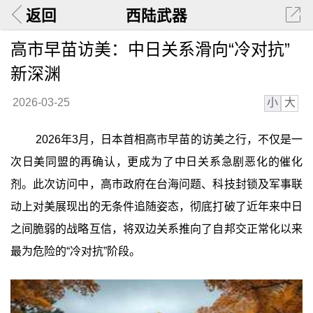
返回
西陆武器
高市早苗访美：中日关系滑向“冷对抗”
新深渊
小
大
2026-03-25
2026年3月，日本首相高市早苗的访美之行，不仅是一
次日美同盟的再确认，更成为了中日关系急剧恶化的催化
剂。此次访问中，高市政府在台海问题、科技封锁及军事联
动上对美展现出的无条件追随姿态，彻底打破了近年来中日
之间脆弱的战略互信，将双边关系推向了自邦交正常化以来
最为危险的“冷对抗”阶段。