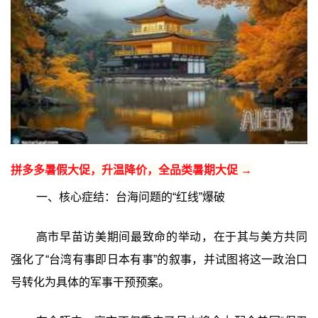
拼多多暑假大促，升温降价，全品类暑期大促 →
一、核心症结：台海问题的“红线”爆破
高市早苗访美期间最致命的举动，在于其与美方共同
强化了“台湾有事即日本有事”的叙事，并试图将这一政治口
号转化为具体的军事干预预案。