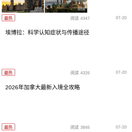
07-20
最热
阅读
4347
埃博拉：科学认知症状与传播途径
07-20
最热
阅读
4326
2026年加拿大最新入境全攻略
07-20
最热
阅读
3845