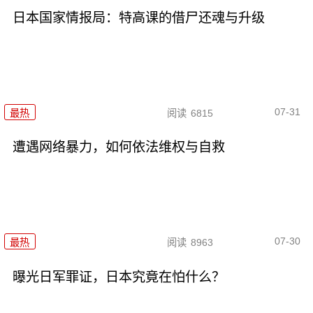
日本国家情报局：特高课的借尸还魂与升级
07-31
最热
阅读
6815
遭遇网络暴力，如何依法维权与自救
07-30
最热
阅读
8963
曝光日军罪证，日本究竟在怕什么？