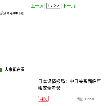
上一页
下一页
大家都在看
日本设情报局：中日关系面临严
峻安全考验
相关
阅读
12950