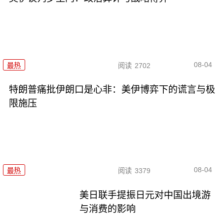
08-04
最热
阅读
2702
特朗普痛批伊朗口是心非：美伊博弈下的谎言与极
限施压
08-04
最热
阅读
3379
美日联手提振日元对中国出境游
与消费的影响