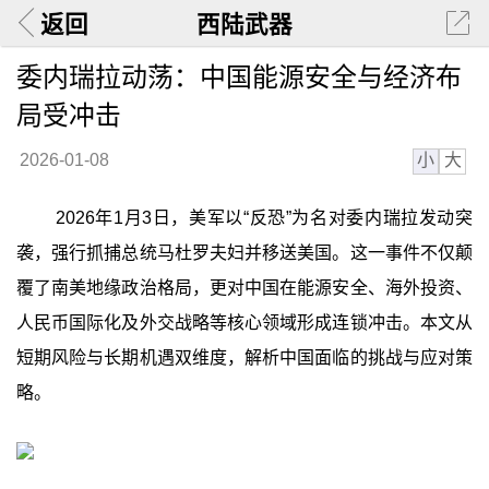
返回
西陆武器
委内瑞拉动荡：中国能源安全与经济布
局受冲击
小
大
2026-01-08
2026年1月3日，美军以“反恐”为名对委内瑞拉发动突
袭，强行抓捕总统马杜罗夫妇并移送美国。这一事件不仅颠
覆了南美地缘政治格局，更对中国在能源安全、海外投资、
人民币国际化及外交战略等核心领域形成连锁冲击。本文从
短期风险与长期机遇双维度，解析中国面临的挑战与应对策
略。