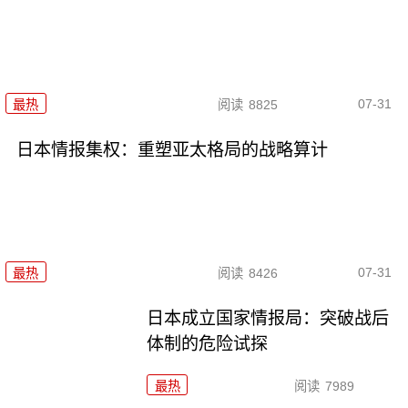
07-31
最热
阅读
8825
日本情报集权：重塑亚太格局的战略算计
07-31
最热
阅读
8426
日本成立国家情报局：突破战后
体制的危险试探
最热
阅读
7989