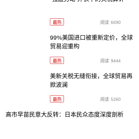
最热
阅读
6690
99%美国进口被重新定价，全球
贸易迎重构
最热
阅读
9444
美新关税无缝衔接，全球贸易再
掀波澜
最热
阅读
5260
高市早苗民意大反转：日本民众态度深度剖析