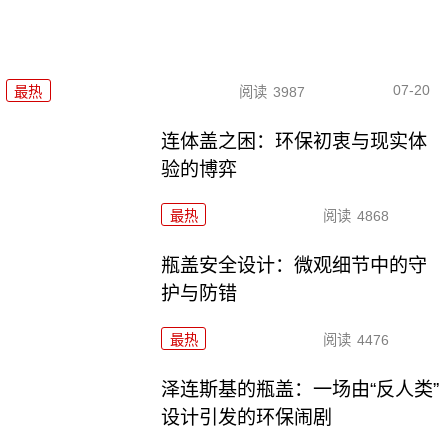
07-20
最热
阅读
3987
连体盖之困：环保初衷与现实体
验的博弈
最热
阅读
4868
瓶盖安全设计：微观细节中的守
护与防错
最热
阅读
4476
泽连斯基的瓶盖：一场由“反人类”
设计引发的环保闹剧