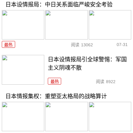
日本设情报局：中日关系面临严峻安全考验
07-31
最热
阅读
13062
日本设情报局引全球警惕：军国
主义阴魂不散
最热
阅读
8922
日本情报集权：重塑亚太格局的战略算计