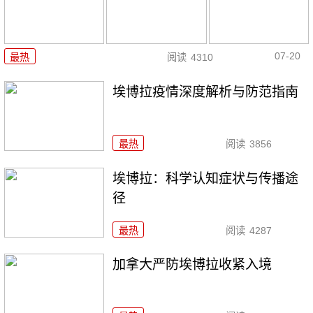
07-20
最热
阅读
4310
埃博拉疫情深度解析与防范指南
最热
阅读
3856
埃博拉：科学认知症状与传播途
径
最热
阅读
4287
加拿大严防埃博拉收紧入境