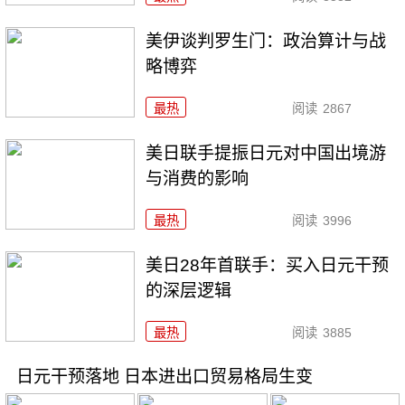
美伊谈判罗生门：政治算计与战
略博弈
最热
阅读
2867
美日联手提振日元对中国出境游
与消费的影响
最热
阅读
3996
美日28年首联手：买入日元干预
的深层逻辑
最热
阅读
3885
日元干预落地 日本进出口贸易格局生变