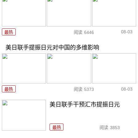
08-03
最热
阅读
6446
美日联手提振日元对中国的多维影响
08-03
最热
阅读
5373
美日联手干预汇市提振日元
最热
阅读
3853