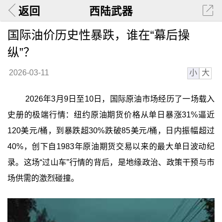
返回
西陆武器
国际油价历史性暴跌，谁在“幕后操
纵”？
小
大
2026-03-11
2026年3月9日至10日，国际原油市场经历了一场载入
史册的极端行情：纽约原油期货价格从单日暴涨31%逼近
120美元/桶，到暴跌超30%跌破85美元/桶，日内振幅超过
40%，创下自1983年原油期货交易以来的最大单日波动纪
录。这场“过山车”行情的背后，是地缘政治、政策干预与市
场供需的激烈碰撞。