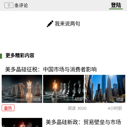
登陆
0
条评论
我来说两句
更多精彩内容
美多晶硅征税：中国市场与消费者影响
最热
阅读
3020
4小时前
美多晶硅新政：贸易壁垒与市场