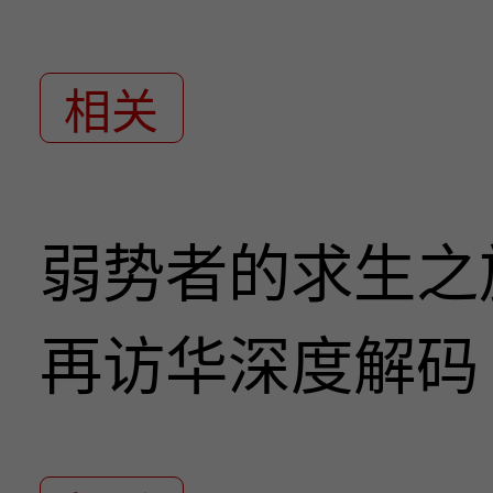
相关
弱势者的求生之
再访华深度解码