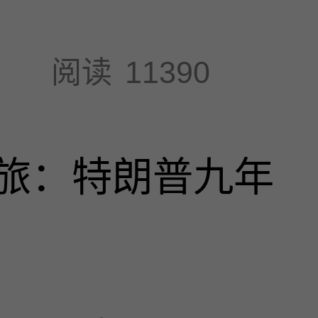
阅读
11390
旅：特朗普九年