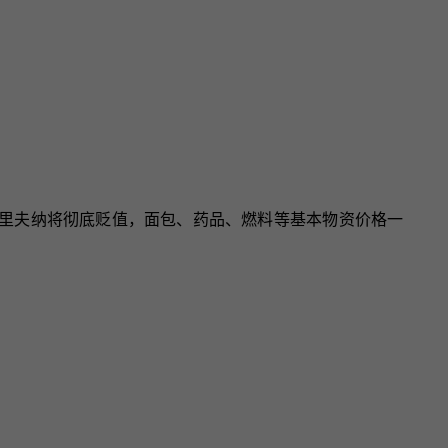
。格里夫纳将彻底贬值，面包、药品、燃料等基本物资价格一