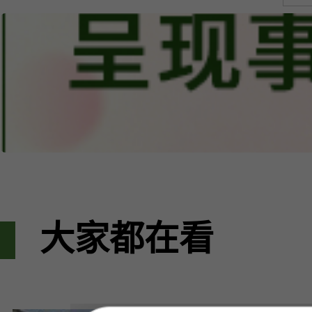
大家都在看