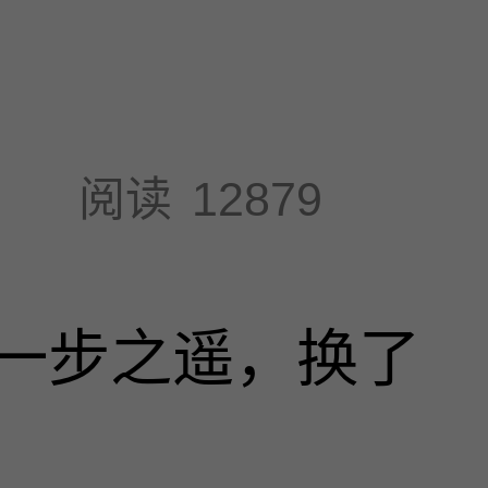
阅读
12879
一步之遥，换了