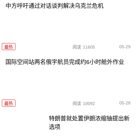
中方呼吁通过对话谈判解决乌克兰危机
05-29
最热
阅读
11605
国际空间站两名俄宇航员完成约6小时舱外作业
05-28
最热
阅读
10092
特朗普就处置伊朗浓缩铀提出新
选项