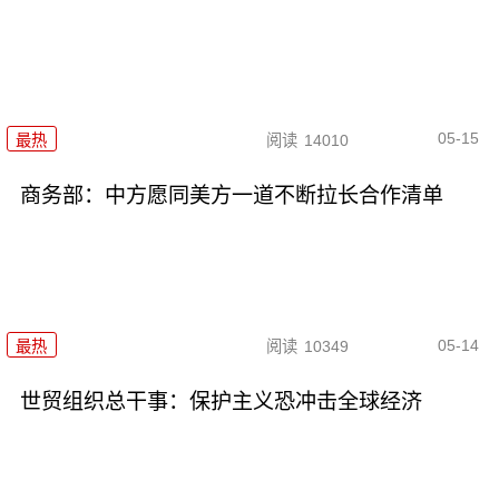
05-15
最热
阅读
14010
商务部：中方愿同美方一道不断拉长合作清单
05-14
最热
阅读
10349
世贸组织总干事：保护主义恐冲击全球经济