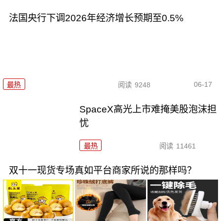
法国央行下调2026年经济增长预期至0.5%
06-17
最热
阅读
9248
SpaceX高光上市难掩美股泡沫担
忧
最热
阅读
11461
双十一现货专场真如平台商家所说的那样吗？