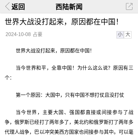
返回
西陆新闻
世界大战没打起来，原因都在中国！
小
大
2024-10-08
占豪
世界大战没打起来，原因都在中国！
当今世界和平，全靠中国！为什么这么说？原因有三
个：
第一个原因：大国中，只有中国不想打仗且没打仗
当今世界，主要大国、强国都直接或间接参与了战
争，俄罗斯已经打了两年多了，美北约和俄罗斯打了两年多
代理人战争，巴以冲突美西方国家也间接参与其中。可以毫