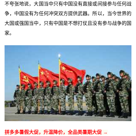
不夸张地说，大国当中只有中国没有直接或间接参与任何战
争，中国没有为任何冲突双方提供武器。所以，当今世界的
大国或强国当中，只有中国是不想打仗且没有参与战争的国
家。
拼多多暑假大促，升温降价，全品类暑期大促 →