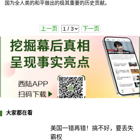
国为全人类的和平做出的极其重要的历史贡献。
上一页
下一页
大家都在看
美国一错再错！搞不好，要丢失
霸权