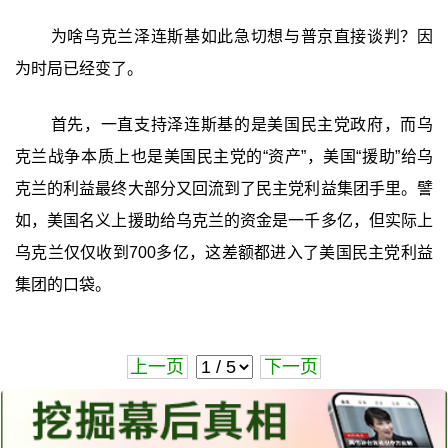
为啥乌克兰泽连斯基如此急切想与普京直接谈判？因
为时局已经变了。
首先，一直支持泽连斯基的是美国民主党政府，而乌
克兰战争本质上也是美国民主党的“资产”，美国“援助”给乌
克兰的利益最终大部分又回流到了民主党利益集团手里。譬
如，美国名义上援助给乌克兰的资金是一千多亿，但实际上
乌克兰仅仅收到700多亿，这差额都进入了美国民主党利益
集团的口袋。
上一页
下一页