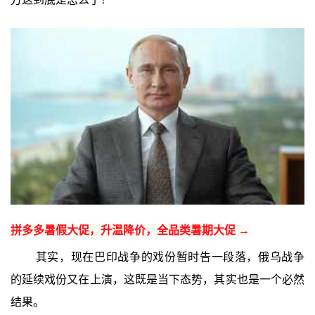
拼多多暑假大促，升温降价，全品类暑期大促 →
其实，现在巴印战争的戏份暂时告一段落，俄乌战争
的延续戏份又在上演，这既是当下态势，其实也是一个必然
结果。