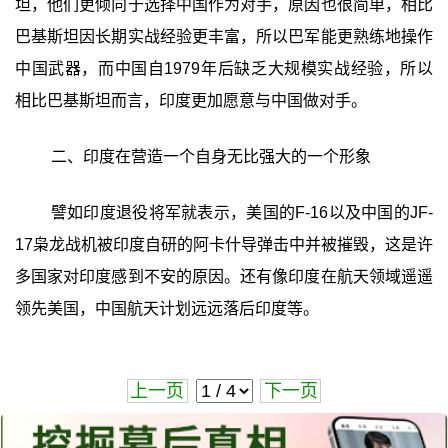
坦，他们更倾向于选择中国作为对手，原因也很简单，相比
巴基斯坦因长期实战经验更丰富，所以巴军能更熟练地操作
中国武器，而中国自1979年后缺乏大规模实战经验，所以
相比巴基斯坦而言，印度更加愿意与中国做对手。
二、印度在营造一个自身无比强大的一个形象
譬如印度退役将军就表示，美国的F-16以及中国的JF-
17枭龙战机被印度自研的阿卡什导弹击中并被摧毁，这是许
多国家对印度感到不安的原因。还有像印度在航天领域遥遥
领先美国，中国航天计划远远落后印度等。
上一页
下一页