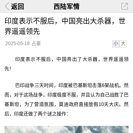
返回
西陆军情
印度表示不服后，中国亮出大杀器，世
界遥遥领先
小
大
2025-05-18
占豪
印度表示不服后，中国亮出了大杀器，世界遥遥领
先！
巴印战争三天时间，印度被巴基斯坦击落6架战机。然
而，对于这场战争，印度极度不服，并且认为自己战胜了巴
基斯坦，为了营造氛围，莫迪政府直接放假10天大庆。然
后，印度还做了两个谜之操作：