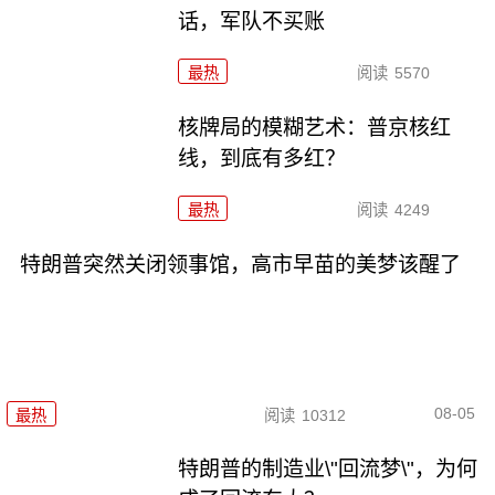
话，军队不买账
最热
阅读
5570
核牌局的模糊艺术：普京核红
线，到底有多红？
最热
阅读
4249
特朗普突然关闭领事馆，高市早苗的美梦该醒了
08-05
最热
阅读
10312
特朗普的制造业\"回流梦\"，为何