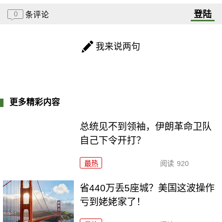
登陆
0
条评论
我来说两句
更多精彩内容
总统见不到领袖，伊朗革命卫队
自己下令开打？
最热
阅读
920
省440万丢5座城？美国这波操作
亏到姥姥家了！