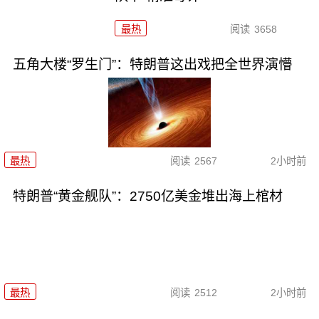
最热
阅读
3658
五角大楼“罗生门”：特朗普这出戏把全世界演懵
最热
阅读
2567
2小时前
特朗普“黄金舰队”：2750亿美金堆出海上棺材
最热
阅读
2512
2小时前