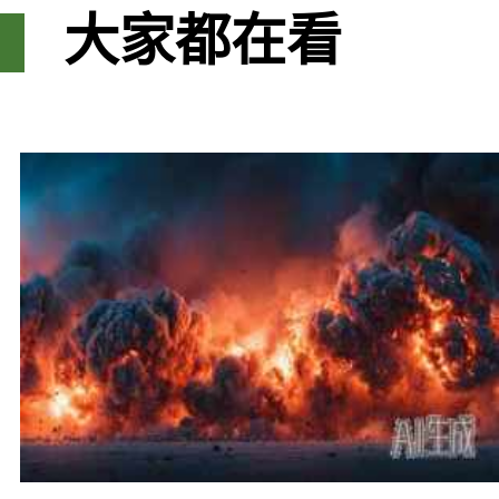
大家都在看