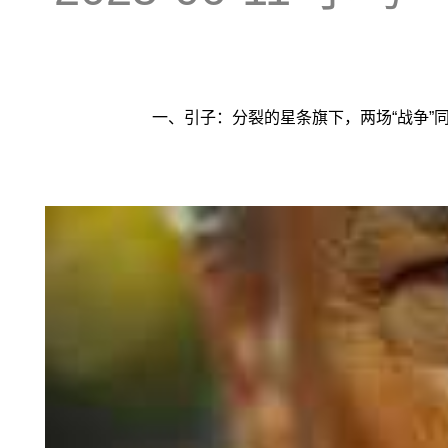
一、引子：分裂的星条旗下，两场“战争”