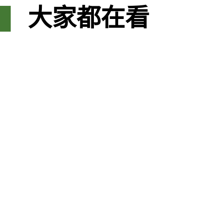
大家都在看