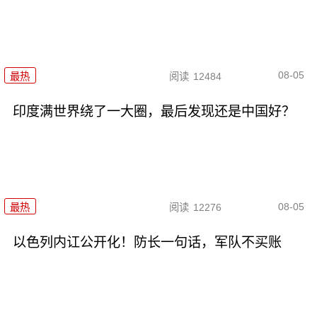
08-05
最热
阅读
12484
印度满世界绕了一大圈，最后发现还是中国好？
08-05
最热
阅读
12276
以色列内讧公开化！防长一句话，军队不买账