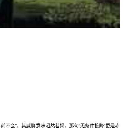
目前不会”，其威胁意味昭然若揭。那句“无条件投降”更是赤