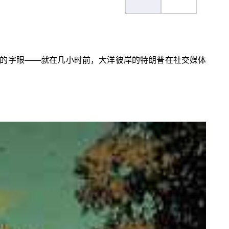
切”的字眼——就在几小时前，大洋彼岸的特朗普在社交媒体