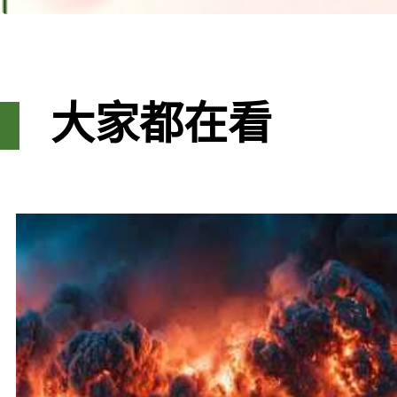
大家都在看