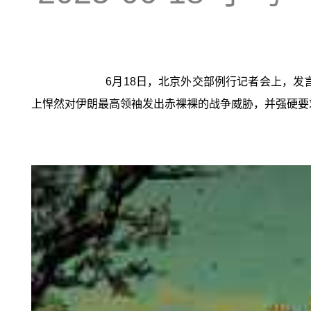
6月18日，北京外交部例行记者会上，发
上悍然对伊朗最高领袖发出赤裸裸的战争威胁，并强硬要求