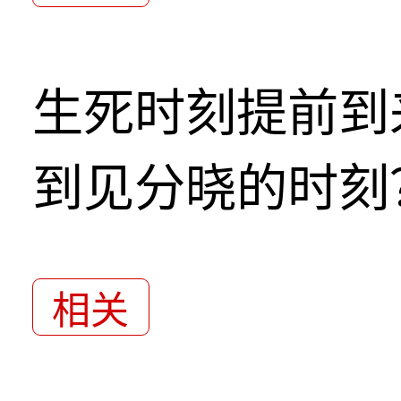
生死时刻提前到
到见分晓的时刻
相关