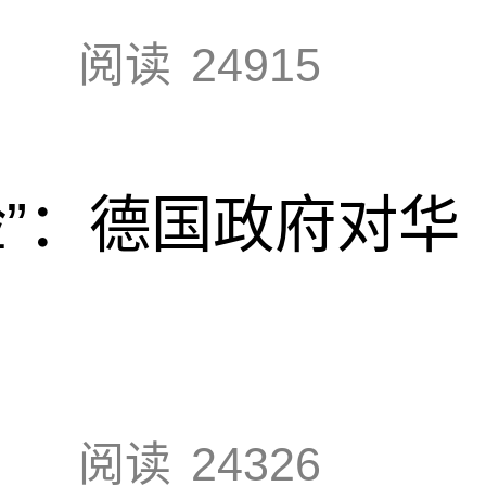
阅读
24915
脸”：德国政府对华
阅读
24326